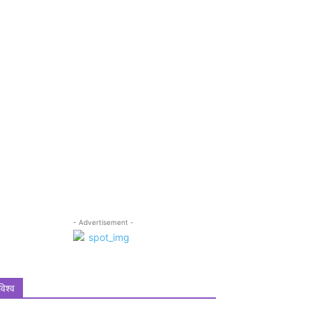
- Advertisement -
विश्व