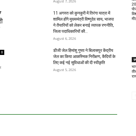
August 7, 2026
20
पोज
7
11 अगस्त को कुनकुरी में तिरंगा यात्रा में
वि
मी
शामिल होंगे मुख्यमंत्री विष्णुदेव साय, भाजपा
ी
ने तैयारियों को लेकर बनाई व्यापक रणनीति,
जिला पदाधिकारियों की...
August 6, 2026
डीजी जेल हिमांशु गुप्ता ने बिलासपुर केंद्रीय
0
जेल का किया आकस्मिक निरीक्षण, कैदियों के
छत
लिए कई नई सुविधाओं की दी स्वीकृति
भा
ल
August 5, 2026
ती
राय