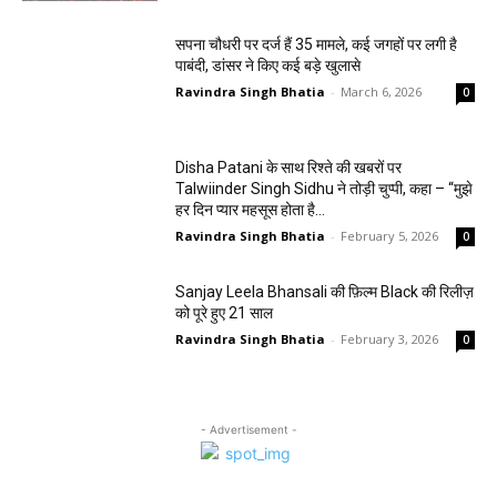
सपना चौधरी पर दर्ज हैं 35 मामले, कई जगहों पर लगी है
पाबंदी, डांसर ने किए कई बड़े खुलासे
Ravindra Singh Bhatia
-
March 6, 2026
0
Disha Patani के साथ रिश्ते की खबरों पर
Talwiinder Singh Sidhu ने तोड़ी चुप्पी, कहा – “मुझे
हर दिन प्यार महसूस होता है…
Ravindra Singh Bhatia
-
February 5, 2026
0
Sanjay Leela Bhansali की फ़िल्म Black की रिलीज़
को पूरे हुए 21 साल
Ravindra Singh Bhatia
-
February 3, 2026
0
- Advertisement -