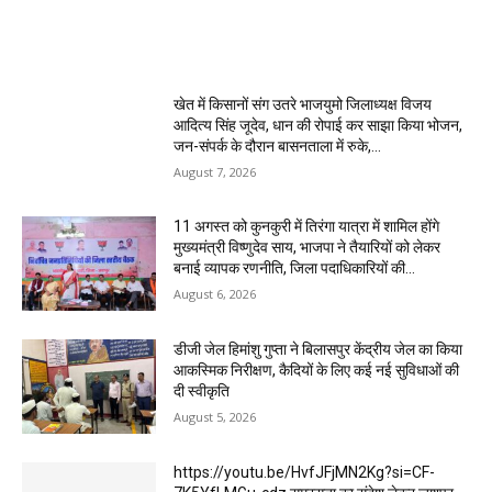
MOST POPULAR
खेत में किसानों संग उतरे भाजयुमो जिलाध्यक्ष विजय
आदित्य सिंह जूदेव, धान की रोपाई कर साझा किया भोजन,
जन-संपर्क के दौरान बासनताला में रुके,...
August 7, 2026
11 अगस्त को कुनकुरी में तिरंगा यात्रा में शामिल होंगे
मुख्यमंत्री विष्णुदेव साय, भाजपा ने तैयारियों को लेकर
बनाई व्यापक रणनीति, जिला पदाधिकारियों की...
August 6, 2026
डीजी जेल हिमांशु गुप्ता ने बिलासपुर केंद्रीय जेल का किया
आकस्मिक निरीक्षण, कैदियों के लिए कई नई सुविधाओं की
दी स्वीकृति
August 5, 2026
https://youtu.be/HvfJFjMN2Kg?si=CF-