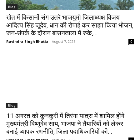
Blog
खेत में किसानों संग उतरे भाजयुमो जिलाध्यक्ष विजय
आदित्य सिंह जूदेव, धान की रोपाई कर साझा किया भोजन,
जन-संपर्क के दौरान बासनताला में रुके,...
Ravindra Singh Bhatia
-
August 7, 2026
0
Blog
11 अगस्त को कुनकुरी में तिरंगा यात्रा में शामिल होंगे
मुख्यमंत्री विष्णुदेव साय, भाजपा ने तैयारियों को लेकर
बनाई व्यापक रणनीति, जिला पदाधिकारियों की...
Ravindra Singh Bhatia
-
August 6, 2026
0