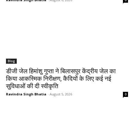
Blog
डीजी जेल हिमांशु गुप्ता ने बिलासपुर केंद्रीय जेल का
किया आकस्मिक निरीक्षण, कैदियों के लिए कई नई
सुविधाओं की दी स्वीकृति
Ravindra Singh Bhatia
-
August 5, 2026
0