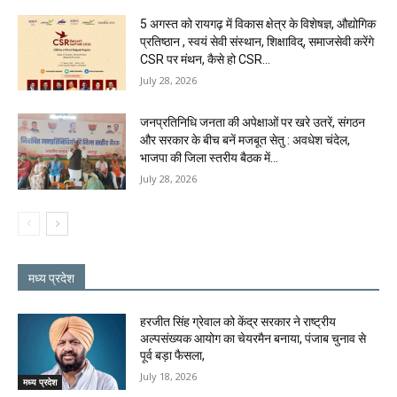
5 अगस्त को रायगढ़ में विकास क्षेत्र के विशेषज्ञ, औद्योगिक
प्रतिष्ठान , स्वयं सेवी संस्थान, शिक्षाविद्, समाजसेवी करेंगे
CSR पर मंथन, कैसे हो CSR...
July 28, 2026
जनप्रतिनिधि जनता की अपेक्षाओं पर खरे उतरें, संगठन
और सरकार के बीच बनें मजबूत सेतु : अवधेश चंदेल,
भाजपा की जिला स्तरीय बैठक में...
July 28, 2026
मध्य प्रदेश
हरजीत सिंह ग्रेवाल को केंद्र सरकार ने राष्ट्रीय
अल्पसंख्यक आयोग का चेयरमैन बनाया, पंजाब चुनाव से
पूर्व बड़ा फैसला,
July 18, 2026
मध्य प्रदेश