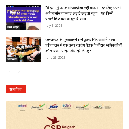
“मैं इस मुद्दे पर कभी समझौता नहीं करूंगा। इसलिए अपनी
अंतिम सांस तक यह लड़ाई लड़ता रहूंगा। यह किसी
राजनीतिक दल या चुनावी लाभ...
July 8, 2026
मध्य प्रदेश
उत्तराखंड के मुख्यमंत्री श्री पुष्कर सिंह धामी ने आज
सचिवालय में एक उच्च स्तरीय बैठक के दौरान अधिकारियों
को चारधाम यात्रा और श्री हेमकुंट...
June 23, 2026
छत्तीसगढ़
सामाजिक