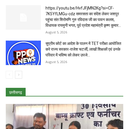
https://youtu.be/HvfJFjMN2Kg?si=CF-
7K5YfLMGu-cdz समरसता का संदेश लेकर जशपुर
पहुंचा संत शिरोमणि गुरु रविदास जी का पावन कलश,
विधायक रायमुनी भगत, पूर्व प्रदेश महामंत्री कृष्ण कुमार...
August 5, 2026
सुप्रीम कोर्ट का आदेश के पालन में TET परीक्षा आयोजित
करे राज्य सरकार-राजेश चटर्जी, लाखों शिक्षकों एवं उनके
परिवार में भविष्य को लेकर उपजे...
August 5, 2026
छत्तीसगढ़