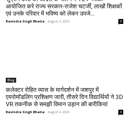
आयोजित करे राज्य सरकार-राजेश चटर्जी, लाखों शिक्षकों
एवं उनके परिवार में भविष्य को लेकर उपजे...
Ravindra Singh Bhatia
-
August 5, 2026
0
Blog
कलेक्टर रोहित व्यास के मार्गदर्शन में जशपुर में
एयरोमॉडलिंग प्रशिक्षण जारी, तीसरे दिन विद्यार्थियों ने 3D
VR तकनीक से समझी विमान उड़ान की बारीकियां
Ravindra Singh Bhatia
-
August 4, 2026
0