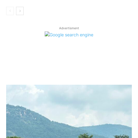
Advertisment
LATEST ARTICLES