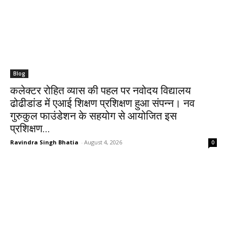
Blog
कलेक्टर रोहित व्यास की पहल पर नवोदय विद्यालय
ढोढीडांड में एआई शिक्षण प्रशिक्षण हुआ संपन्न। नव
गुरुकुल फाउंडेशन के सहयोग से आयोजित इस
प्रशिक्षण...
Ravindra Singh Bhatia
-
August 4, 2026
0