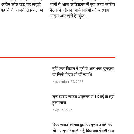
अंतिम सांस तक यह लड़ाई
धामी ने आज सचिवालय में एक उच्च स्तरीय
ा। यह किसी राजनीतिक दल या
बैठक के दौरान अधिकारियों को चारधाम
यात्रा और श्री हेमकुंट...
मूर्ति कला विज्ञान में श्री जे आर भगत दुलदुला
को मिली पी एच डी की उपाधि,
November 27, 2025
श्री दरबार साहिब अमृतसर से 13 मई के श्री
हुकमनामा
May 13, 2025
विप्र समाज कोतबा द्वारा परशुराम जयंती पर
शोभायात्रा निकाली गई, विधायक गोमती साय