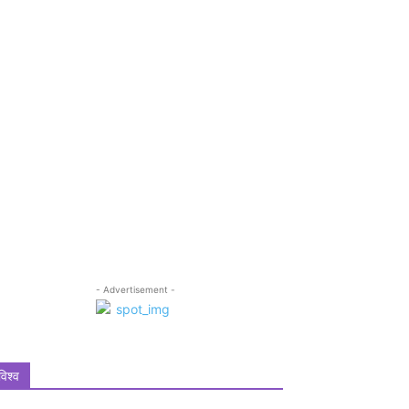
- Advertisement -
विश्व