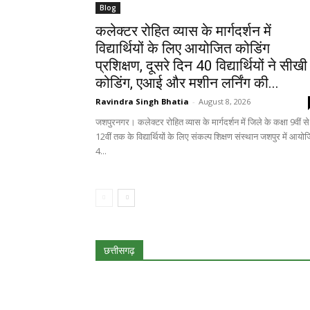
Blog
कलेक्टर रोहित व्यास के मार्गदर्शन में
विद्यार्थियों के लिए आयोजित कोडिंग
प्रशिक्षण, दूसरे दिन 40 विद्यार्थियों ने सीखी
कोडिंग, एआई और मशीन लर्निंग की...
Ravindra Singh Bhatia
-
August 8, 2026
जशपुरनगर। कलेक्टर रोहित व्यास के मार्गदर्शन में जिले के कक्षा 9वीं से
12वीं तक के विद्यार्थियों के लिए संकल्प शिक्षण संस्थान जशपुर में आयो
4...
छत्तीसगढ़