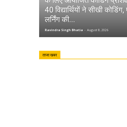
के लिए आयोजित कोडिंग प्रशिक्
40 विद्यार्थियों ने सीखी कोडि
लर्निंग की...
Ravindra Singh Bhatia
-
August 8, 2026
ताजा खबर