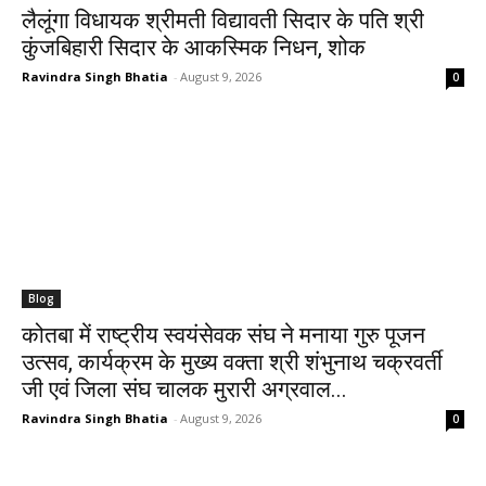
लैलूंगा विधायक श्रीमती विद्यावती सिदार के पति श्री
कुंजबिहारी सिदार के आकस्मिक निधन, शोक
Ravindra Singh Bhatia
-
August 9, 2026
0
Blog
कोतबा में राष्ट्रीय स्वयंसेवक संघ ने मनाया गुरु पूजन
उत्सव, कार्यक्रम के मुख्य वक्ता श्री शंभुनाथ चक्रवर्ती
जी एवं जिला संघ चालक मुरारी अग्रवाल...
Ravindra Singh Bhatia
-
August 9, 2026
0