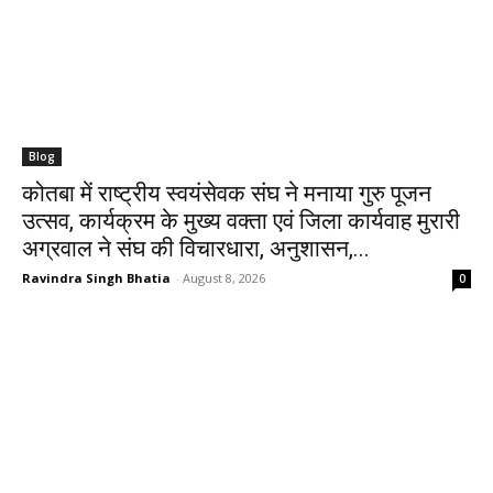
Blog
कोतबा में राष्ट्रीय स्वयंसेवक संघ ने मनाया गुरु पूजन
उत्सव, कार्यक्रम के मुख्य वक्ता एवं जिला कार्यवाह मुरारी
अग्रवाल ने संघ की विचारधारा, अनुशासन,...
Ravindra Singh Bhatia
-
August 8, 2026
0