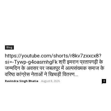
Blog
https://youtube.com/shorts/r8kv7zxxcx8?
si=-Tywp-g4oasmhgFk श्री इमरान प्रतापगढ़ी के
जन्मदिन के अवसर पर जबलपुर में अल्पसंख्यक समाज के
वरिष्ठ कांग्रेस नेताओं ने खिचड़ी वितरण...
Ravindra Singh Bhatia
-
August 8, 2026
0