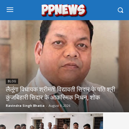
BLOG
लैलूंगा विधायक श्रीमती विद्यावती सिदार के पति श्री
कुंजबिहारी सिदार के आकस्मिक निधन, शोक
Ravindra Singh Bhatia
-
August 9, 2026