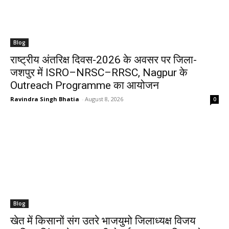
Blog
राष्ट्रीय अंतरिक्ष दिवस-2026 के अवसर पर जिला-
जशपुर में ISRO–NRSC–RRSC, Nagpur के
Outreach Programme का आयोजन
Ravindra Singh Bhatia
-
August 8, 2026
0
Blog
खेत में किसानों संग उतरे भाजयुमो जिलाध्यक्ष विजय