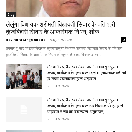
Blog
लैलूंगा विधायक श्रीमती विद्यावती सिदार के पति श्री
कुंजबिहारी सिदार के आकस्मिक निधन, शोक
Ravindra Singh Bhatia
-
August 9, 2026
0
तमनार दुःखद एवं हृदयविदारक सूचना लैलूंगा विधायक श्रीमती विद्यावती सिदार के पति श्री
कुंजबिहारी सिदार के आकस्मिक निधन की सूचना है, ईश्वर दिवंगत आत्मा...
कोतबा में राष्ट्रीय स्वयंसेवक संघ ने मनाया गुरु पूजन
उत्सव, कार्यक्रम के मुख्य वक्ता श्री शंभुनाथ चक्रवर्ती जी
एवं जिला संघ चालक मुरारी अग्रवाल...
August 9, 2026
कोतबा में राष्ट्रीय स्वयंसेवक संघ ने मनाया गुरु पूजन
उत्सव, कार्यक्रम के मुख्य वक्ता एवं जिला कार्यवाह मुरारी
अग्रवाल ने संघ की विचारधारा, अनुशासन,...
August 8, 2026