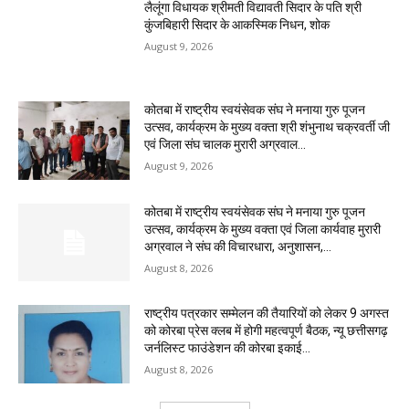
लैलूंगा विधायक श्रीमती विद्यावती सिदार के पति श्री
कुंजबिहारी सिदार के आकस्मिक निधन, शोक
August 9, 2026
कोतबा में राष्ट्रीय स्वयंसेवक संघ ने मनाया गुरु पूजन
उत्सव, कार्यक्रम के मुख्य वक्ता श्री शंभुनाथ चक्रवर्ती जी
एवं जिला संघ चालक मुरारी अग्रवाल...
August 9, 2026
कोतबा में राष्ट्रीय स्वयंसेवक संघ ने मनाया गुरु पूजन
उत्सव, कार्यक्रम के मुख्य वक्ता एवं जिला कार्यवाह मुरारी
अग्रवाल ने संघ की विचारधारा, अनुशासन,...
August 8, 2026
राष्ट्रीय पत्रकार सम्मेलन की तैयारियों को लेकर 9 अगस्त
को कोरबा प्रेस क्लब में होगी महत्वपूर्ण बैठक, न्यू छत्तीसगढ़
जर्नलिस्ट फाउंडेशन की कोरबा इकाई...
August 8, 2026