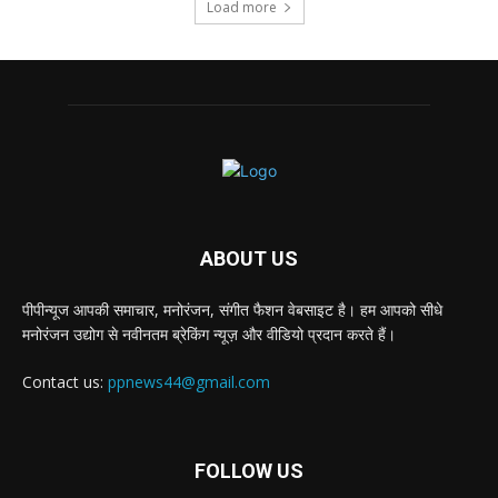
Load more
ABOUT US
पीपीन्यूज आपकी समाचार, मनोरंजन, संगीत फैशन वेबसाइट है। हम आपको सीधे
मनोरंजन उद्योग से नवीनतम ब्रेकिंग न्यूज़ और वीडियो प्रदान करते हैं।
Contact us:
ppnews44@gmail.com
FOLLOW US