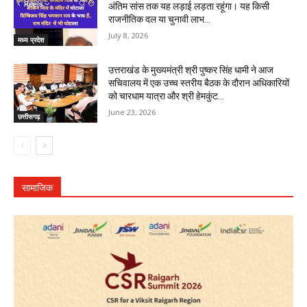
अंतिम सांस तक यह लड़ाई लड़ता रहूंगा। यह किसी
राजनीतिक दल या चुनावी लाभ...
July 8, 2026
मध्य प्रदेश
उत्तराखंड के मुख्यमंत्री श्री पुष्कर सिंह धामी ने आज
सचिवालय में एक उच्च स्तरीय बैठक के दौरान अधिकारियों
को चारधाम यात्रा और श्री हेमकुंट...
June 23, 2026
छत्तीसगढ़
सामाजिक