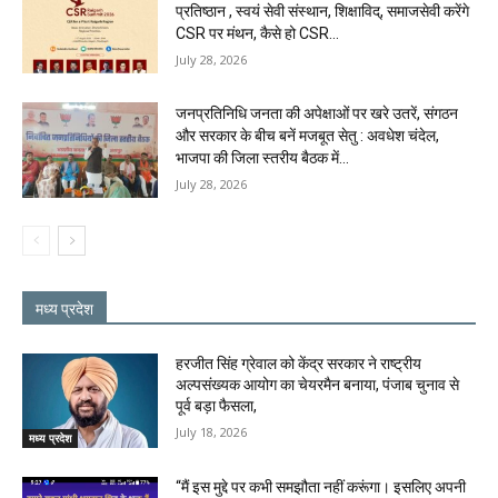
प्रतिष्ठान , स्वयं सेवी संस्थान, शिक्षाविद्, समाजसेवी करेंगे
CSR पर मंथन, कैसे हो CSR...
July 28, 2026
जनप्रतिनिधि जनता की अपेक्षाओं पर खरे उतरें, संगठन
और सरकार के बीच बनें मजबूत सेतु : अवधेश चंदेल,
भाजपा की जिला स्तरीय बैठक में...
July 28, 2026
मध्य प्रदेश
हरजीत सिंह ग्रेवाल को केंद्र सरकार ने राष्ट्रीय
अल्पसंख्यक आयोग का चेयरमैन बनाया, पंजाब चुनाव से
पूर्व बड़ा फैसला,
July 18, 2026
मध्य प्रदेश
“मैं इस मुद्दे पर कभी समझौता नहीं करूंगा। इसलिए अपनी