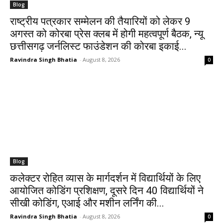
Blog
राष्ट्रीय पत्रकार सम्मेलन की तैयारियों को लेकर 9
अगस्त को कोरबा प्रेस क्लब में होगी महत्वपूर्ण बैठक, न्यू
छत्तीसगढ़ जर्नलिस्ट फाउंडेशन की कोरबा इकाई...
Ravindra Singh Bhatia
-
August 8, 2026
0
Blog
कलेक्टर रोहित व्यास के मार्गदर्शन में विद्यार्थियों के लिए
आयोजित कोडिंग प्रशिक्षण, दूसरे दिन 40 विद्यार्थियों ने
सीखी कोडिंग, एआई और मशीन लर्निंग की...
Ravindra Singh Bhatia
-
August 8, 2026
0