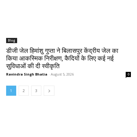
Blog
डीजी जेल हिमांशु गुप्ता ने बिलासपुर केंद्रीय जेल का
किया आकस्मिक निरीक्षण, कैदियों के लिए कई नई
सुविधाओं की दी स्वीकृति
Ravindra Singh Bhatia
-
August 5, 2026
0
1
2
3
MOST POPULAR