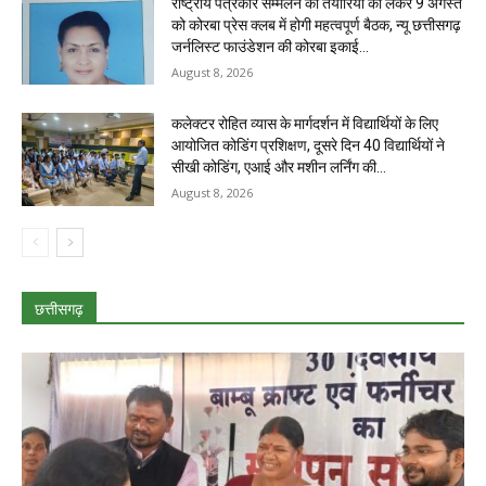
राष्ट्रीय पत्रकार सम्मेलन की तैयारियों को लेकर 9 अगस्त
को कोरबा प्रेस क्लब में होगी महत्वपूर्ण बैठक, न्यू छत्तीसगढ़
जर्नलिस्ट फाउंडेशन की कोरबा इकाई...
August 8, 2026
कलेक्टर रोहित व्यास के मार्गदर्शन में विद्यार्थियों के लिए
आयोजित कोडिंग प्रशिक्षण, दूसरे दिन 40 विद्यार्थियों ने
सीखी कोडिंग, एआई और मशीन लर्निंग की...
August 8, 2026
छत्तीसगढ़