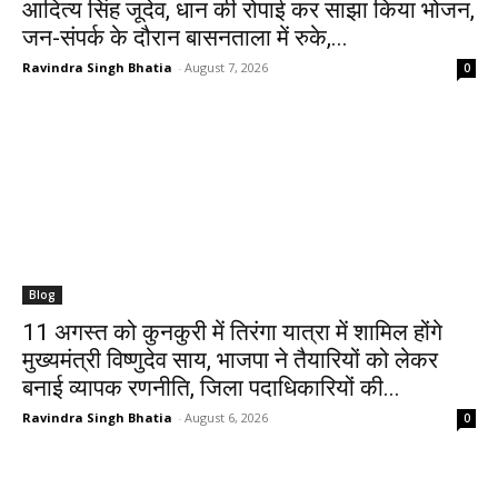
आदित्य सिंह जूदेव, धान की रोपाई कर साझा किया भोजन,
जन-संपर्क के दौरान बासनताला में रुके,...
Ravindra Singh Bhatia
-
August 7, 2026
0
Blog
11 अगस्त को कुनकुरी में तिरंगा यात्रा में शामिल होंगे
मुख्यमंत्री विष्णुदेव साय, भाजपा ने तैयारियों को लेकर
बनाई व्यापक रणनीति, जिला पदाधिकारियों की...
Ravindra Singh Bhatia
-
August 6, 2026
0